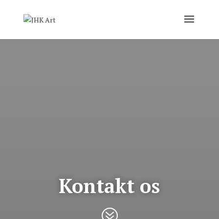
Kontakt os
?